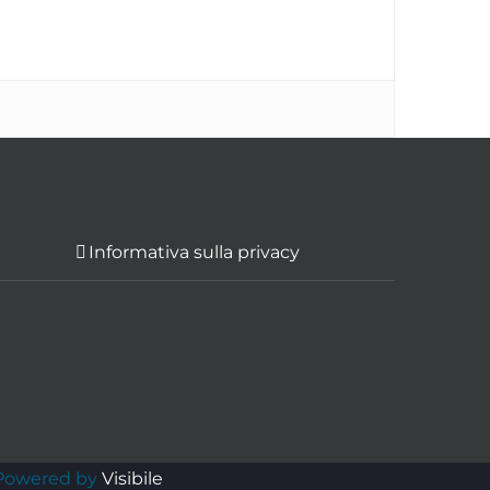
Informativa sulla privacy
 Powered by
Visibile