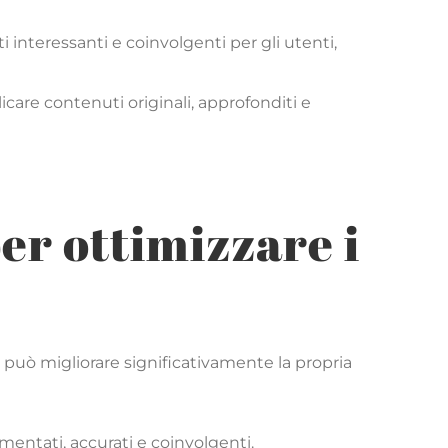
ti interessanti e coinvolgenti per gli utenti,
blicare contenuti originali, approfonditi e
er ottimizzare i
 può migliorare significativamente la propria
mentati, accurati e coinvolgenti.