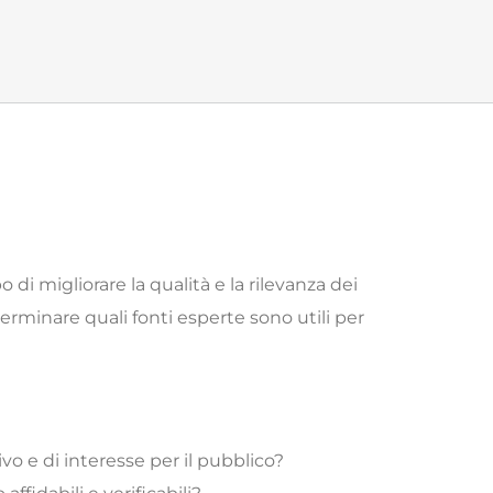
o di migliorare la qualità e la rilevanza dei
erminare quali fonti esperte sono utili per
vo e di interesse per il pubblico?